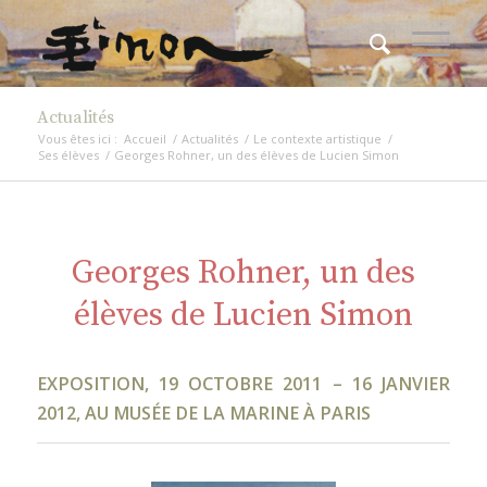
Actualités
Vous êtes ici :
Accueil
/
Actualités
/
Le contexte artistique
/
Ses élèves
/
Georges Rohner, un des élèves de Lucien Simon
Georges Rohner, un des
élèves de Lucien Simon
EXPOSITION, 19 OCTOBRE 2011 – 16 JANVIER
2012, AU MUSÉE DE LA MARINE À PARIS