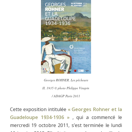
Georges ROHNER, Les pêcheurs
II, 1935 © photo Philippe Virapin
/ ADAGP Paris 2011
Cette exposition intitulée
« Georges Rohner et la
Guadeloupe 1934-1936 »
, qui a commencé le
mercredi 19 octobre 2011, s’est terminée le lundi