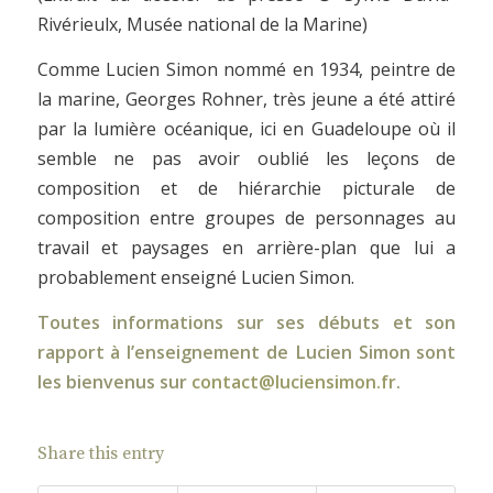
Rivérieulx, Musée national de la Marine)
Comme Lucien Simon nommé en 1934, peintre de
la marine, Georges Rohner, très jeune a été attiré
par la lumière océanique, ici en Guadeloupe où il
semble ne pas avoir oublié les leçons de
composition et de hiérarchie picturale de
composition entre groupes de personnages au
travail et paysages en arrière-plan que lui a
probablement enseigné Lucien Simon.
Toutes informations sur ses débuts et son
rapport à l’enseignement de Lucien Simon sont
les bienvenus sur
contact@luciensimon.fr
.
Share this entry