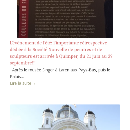
L'évènement de l'été: l'importante rétrospective
dédiée à la Société Nouvelle de peintres et de
sculpteurs est arrivée à Quimper, du 21 juin au 29
septembre!!!
Après le musée Singer à Laren aux Pays-Bas, puis le
Palais…
Lire la suite