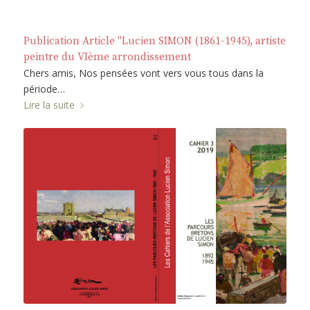
Publication Article "Lucien SIMON (1861-1945), artiste
peintre du VIème arrondissement
Chers amis, Nos pensées vont vers vous tous dans la
période…
Lire la suite