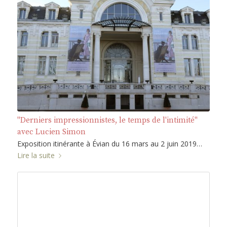
"Derniers impressionnistes, le temps de l'intimité"
avec Lucien Simon
Exposition itinérante à Évian du 16 mars au 2 juin 2019…
Lire la suite