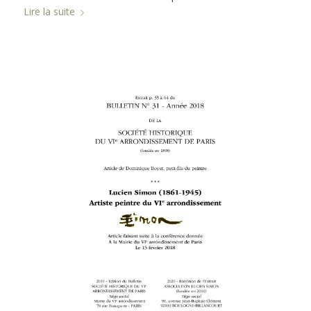
Lire la suite