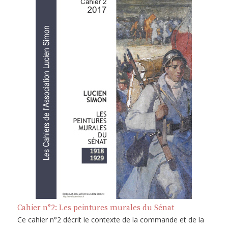
Cahier n°2: Les peintures murales du Sénat
Ce cahier n°2 décrit le contexte de la commande et de la