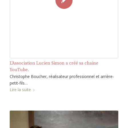
L'Association Lucien Simon a créé sa chaine
YouTube.
Christophe Boucher, réalisateur professionnel et arrière-
petit-fils…
Lire la suite