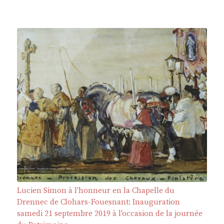
Lucien Simon à l'honneur en la Chapelle du
Drennec de Clohars-Fouesnant: Inauguration
samedi 21 septembre 2019 à l'occasion de la journée