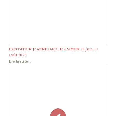
EXPOSITION JEANNE DAUCHEZ SIMON 28 juin-31
août 2025
Lire la suite