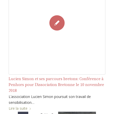
Lucien Simon et ses parcours bretons: Conférence à
Penhors pour l’Association Bretonne le 10 novembre
2018
L’association Lucien Simon poursuit son travail de
sensibilisation…
Lire la suite