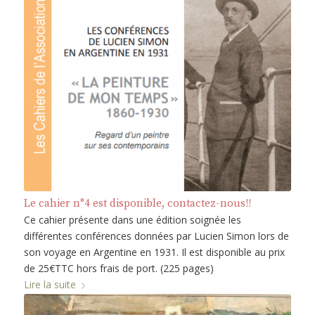
Le cahier n°4 est disponible, contactez-nous!!
Ce cahier présente dans une édition soignée les
différentes conférences données par Lucien Simon lors de
son voyage en Argentine en 1931. Il est disponible au prix
de 25€TTC hors frais de port. (225 pages)
Lire la suite