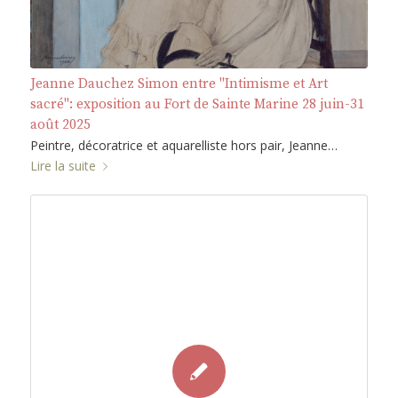
Jeanne Dauchez Simon entre "Intimisme et Art
sacré": exposition au Fort de Sainte Marine 28 juin-31
août 2025
Peintre, décoratrice et aquarelliste hors pair, Jeanne…
Lire la suite