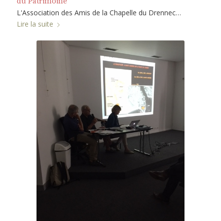
du Patrimoine
L'Association des Amis de la Chapelle du Drennec…
Lire la suite