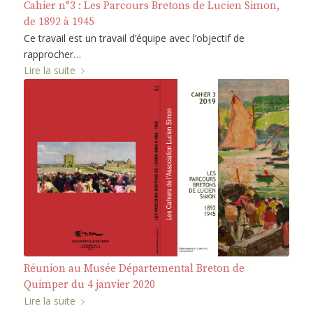
Cahier n°3 : Les Parcours Bretons de Lucien Simon,
de 1892 à 1945
Ce travail est un travail d’équipe avec l’objectif de
rapprocher…
Lire la suite
Réunion au Musée Départemental Breton de
Quimper du 4 janvier 2020
Lire la suite