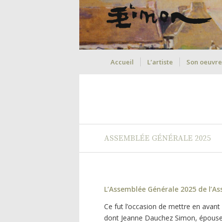
Accueil
L’artiste
Son oeuvre
ASSEMBLÉE GÉNÉRALE 2025
L’Assemblée Générale 2025 de l’As
Ce fut l’occasion de mettre en avant l
dont Jeanne Dauchez Simon, épouse d