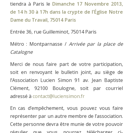
tiendra à Paris le
Dimanche 17 Novembre 2013,
de 14 h 30 à 17h dans la crypte de l’Église Notre
Dame du Travail, 75014 Paris
Entrée 36, rue Guilleminot, 75014 Paris
Métro : Montparnasse /
Arrivée par la place de
Catalogne
Merci de nous faire part de votre participation,
soit en renvoyant le bulletin joint, au siège de
l’Association Lucien Simon 91 av. Jean Baptiste
Clément, 92100 Boulogne, soit par courriel
adressé à
contact@luciensimon.fr
En cas d’empêchement, vous pouvez vous faire
représenter par un autre membre de l’association.
Cette personne devra être munie de votre pouvoir
régulier que vous pourrez télécharger ci-