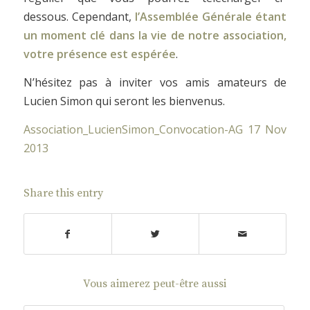
dessous. Cependant,
l’Assemblée Générale étant
un moment clé dans la vie de notre association,
votre présence est espérée
.
N’hésitez pas à inviter vos amis amateurs de
Lucien Simon qui seront les bienvenus.
Association_LucienSimon_Convocation-AG 17 Nov
2013
Share this entry
Vous aimerez peut-être aussi