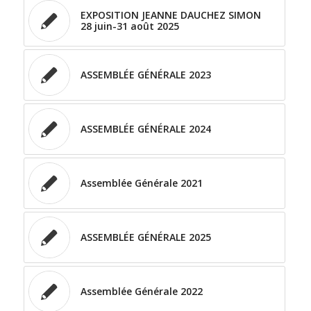
EXPOSITION JEANNE DAUCHEZ SIMON
28 juin-31 août 2025
ASSEMBLÉE GÉNÉRALE 2023
ASSEMBLÉE GÉNÉRALE 2024
Assemblée Générale 2021
ASSEMBLÉE GÉNÉRALE 2025
Assemblée Générale 2022