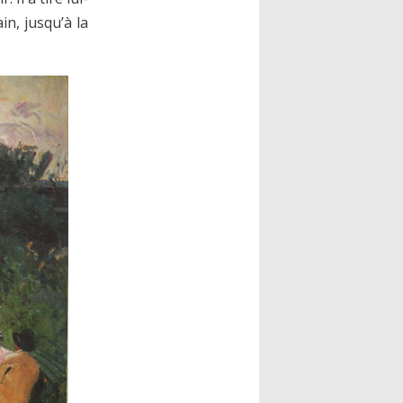
n, jusqu’à la