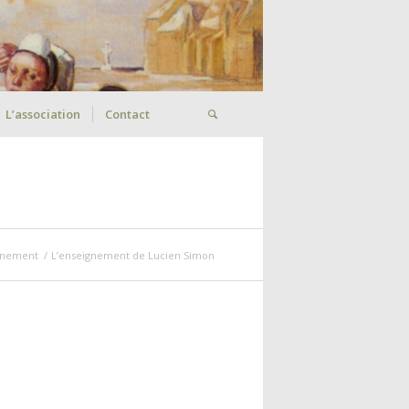
L’association
Contact
gnement
/
L’enseignement de Lucien Simon