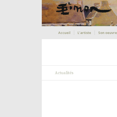
Accueil
L’artiste
Son oeuvre
Actualités