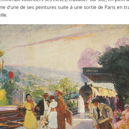
e d’une de ses peintures suite à une sortie de Paris en trai
lle.