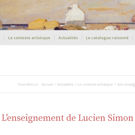
Le contexte artistique
Actualités
Le catalogue raisonné
Vous êtes ici :
Accueil
/
Actualités
/
Le contexte artistique
/
Son ensei
L’enseignement de Lucien Simon