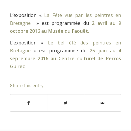
L’exposition «
La Fête vue par les peintres en
Bretagne
» est programmée du
2 avril au 9
octobre 2016 au Musée du Faouët.
L’exposition «
Le bel été des peintres en
Bretagne
» est programmée du
25 juin au 4
septembre 2016 au Centre culturel de Perros
Guirec
Share this entry