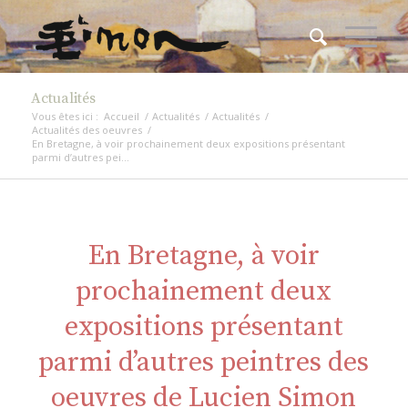
Actualités
Vous êtes ici :
Accueil
/
Actualités
/
Actualités
/
Actualités des oeuvres
/
En Bretagne, à voir prochainement deux expositions présentant
parmi d’autres pei...
En Bretagne, à voir
prochainement deux
expositions présentant
parmi d’autres peintres des
oeuvres de Lucien Simon