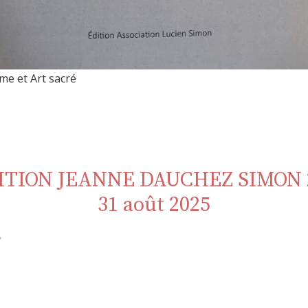
me et Art sacré
TION JEANNE DAUCHEZ SIMON 2
31 août 2025