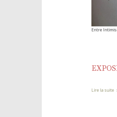
Entre Intimis
EXPOSI
Lire la suite