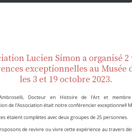
ciation Lucien Simon a organisé 2 v
ences exceptionnelles au Musée 
les 3 et 19 octobre 2023.
 Ambroselli, Docteur en Histoire de l’Art et membre
ion de l’Association était notre conférencier exceptionnel! Me
ites étaient complètes avec deux groupes de 25 personnes.
oposons de revivre ou vivre cette expérience au travers de