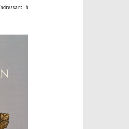
’adressant à