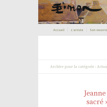
Accueil
L’artiste
Son oeuvre
Archive pour la catégorie : Actua
Jeanne
sacré 