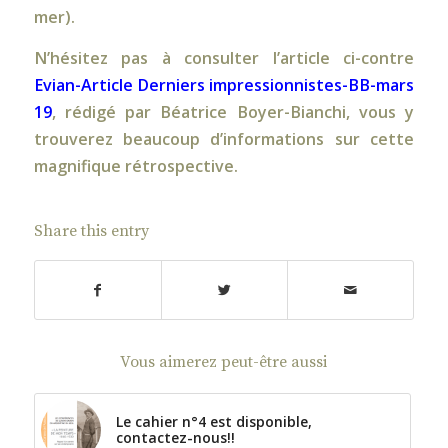
mer).
N’hésitez pas à consulter l’article ci-contre
Evian-Article Derniers impressionnistes-BB-mars
19
, rédigé par Béatrice Boyer-Bianchi, vous y
trouverez beaucoup d’informations sur cette
magnifique rétrospective.
Share this entry
Vous aimerez peut-être aussi
Le cahier n°4 est disponible,
contactez-nous!!