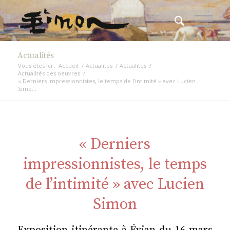
Actualités
Vous êtes ici :
Accueil
/
Actualités
/
Actualités
/
Actualités des oeuvres
/
« Derniers impressionnistes, le temps de l’intimité » avec Lucien
Simo...
« Derniers
impressionnistes, le temps
de l’intimité » avec Lucien
Simon