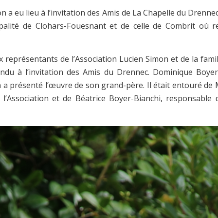
n a eu lieu à l’invitation des Amis de La Chapelle du Drenn
palité de Clohars-Fouesnant et de celle de Combrit où 
représentants de l’Association Lucien Simon et de la famil
ndu à l’invitation des Amis du Drennec. Dominique Boyer, 
 a présenté l’œuvre de son grand-père. Il était entouré de 
 l’Association et de Béatrice Boyer-Bianchi, responsable