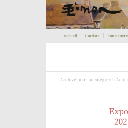
Accueil
L’artiste
Son oeuvre
Archive pour la catégorie : Actua
Expo
202