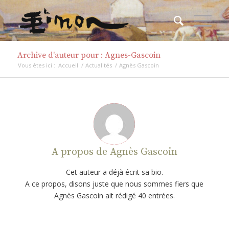
Archive d'auteur pour : Agnes-Gascoin
Vous êtes ici :
Accueil
/
Actualités
/
Agnès Gascoin
A propos de
Agnès Gascoin
Cet auteur a déjà écrit sa bio.
A ce propos, disons juste que nous sommes fiers que
Agnès Gascoin
ait rédigé 40 entrées.