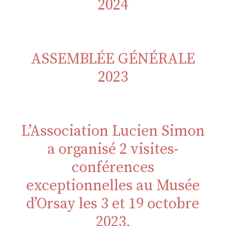
2024
ASSEMBLÉE GÉNÉRALE
2023
L’Association Lucien Simon
a organisé 2 visites-
conférences
exceptionnelles au Musée
d’Orsay les 3 et 19 octobre
2023.