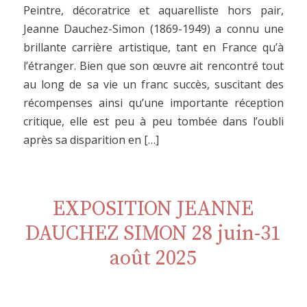
Peintre, décoratrice et aquarelliste hors pair,
Jeanne Dauchez-Simon (1869-1949) a connu une
brillante carrière artistique, tant en France qu’à
l’étranger. Bien que son œuvre ait rencontré tout
au long de sa vie un franc succès, suscitant des
récompenses ainsi qu’une importante réception
critique, elle est peu à peu tombée dans l’oubli
après sa disparition en […]
EXPOSITION JEANNE
DAUCHEZ SIMON 28 juin-31
août 2025