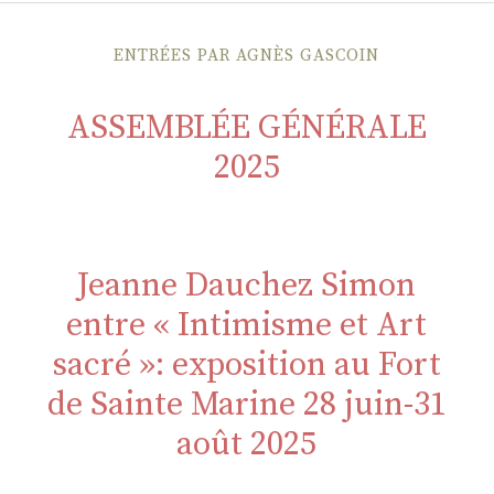
ENTRÉES PAR AGNÈS GASCOIN
ASSEMBLÉE GÉNÉRALE
2025
Jeanne Dauchez Simon
entre « Intimisme et Art
sacré »: exposition au Fort
de Sainte Marine 28 juin-31
août 2025