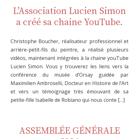
L’Association Lucien Simon
a créé sa chaine YouTube.
Christophe Boucher, réalisateur professionnel et
arrière-petit-fils du peintre, a réalisé plusieurs
vidéos, maintenant intégrées à la chaine youTube
Lucien Simon. Vous y trouverez les liens vers la
conférence du musée d’Orsay guidée par
Maximilien Ambroselli, Docteur en Histoire de l’Art
et vers un témoignage très émouvant de sa
petite-fille Isabelle de Robiano qui nous conte […]
ASSEMBLÉE GÉNÉRALE