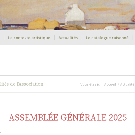
Le contexte artistique
Actualités
Le catalogue raisonné
ités de l’Association
Vous êtes ici :
Accueil
/
Actualité
ASSEMBLÉE GÉNÉRALE 2025