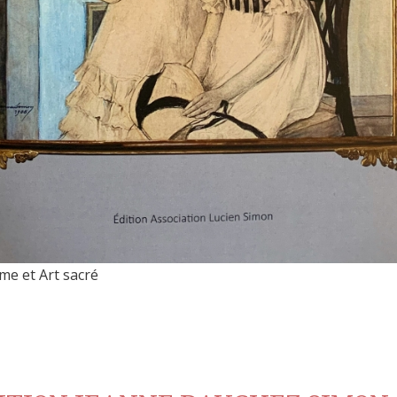
me et Art sacré