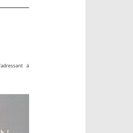
’adressant à