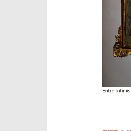
Entre Intimis