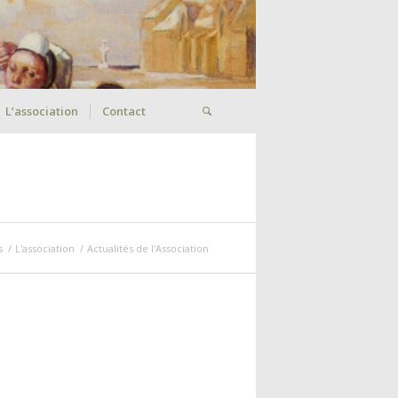
L’association
Contact
s
/
L'association
/
Actualités de l'Association