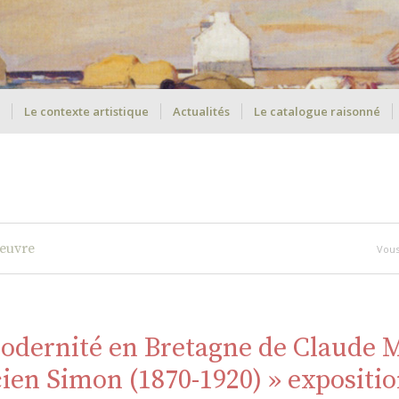
Le contexte artistique
Actualités
Le catalogue raisonné
oeuvre
Vous 
odernité en Bretagne de Claude 
ien Simon (1870-1920) » expositio