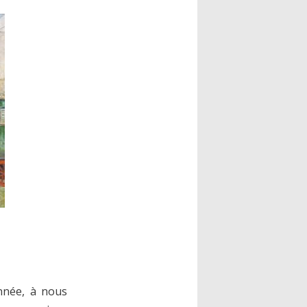
nnée, à nous