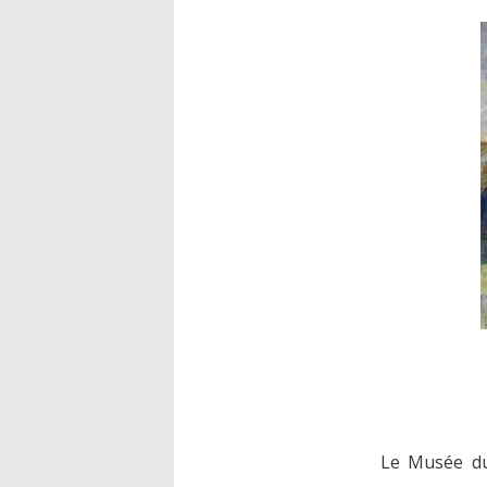
Le Musée du