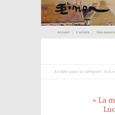
Accueil
L’artiste
Son oeuvre
Archive pour la catégorie : Son 
« La m
Luc