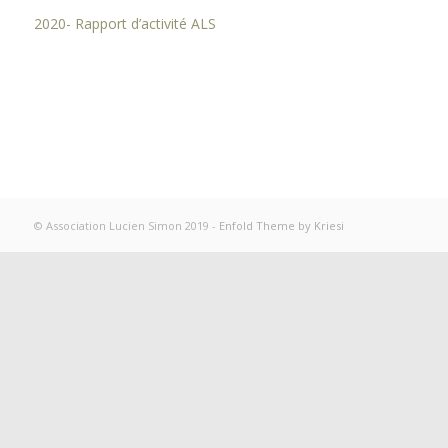
2020- Rapport d’activité ALS
© Association Lucien Simon 2019 -
Enfold Theme by Kriesi