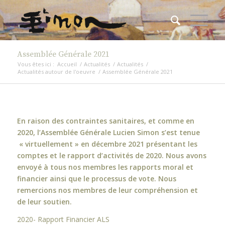
Assemblée Générale 2021
Vous êtes ici :
Accueil
/
Actualités
/
Actualités
/
Actualités autour de l'oeuvre
/
Assemblée Générale 2021
En raison des contraintes sanitaires, et comme en
2020, l’Assemblée Générale Lucien Simon s’est tenue
« virtuellement » en décembre 2021 présentant les
comptes et le rapport d’activités de 2020. Nous avons
envoyé à tous nos membres les rapports moral et
financier ainsi que le processus de vote. Nous
remercions nos membres de leur compréhension et
de leur soutien.
2020- Rapport Financier ALS